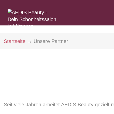
Startseite
→
Unsere Partner
Seit viele Jahren arbeitet AEDIS Beauty gezielt