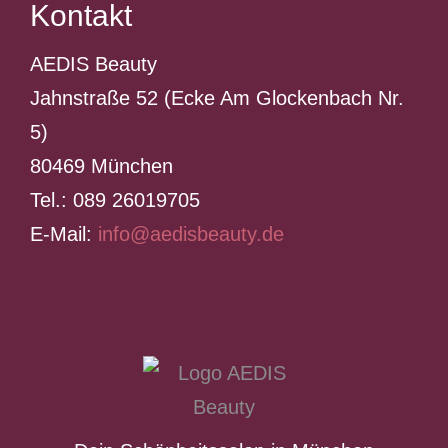
Kontakt
AEDIS Beauty
Jahnstraße 52 (Ecke Am Glockenbach Nr.
5)
80469 München
Tel.: 089 26019705
E-Mail:
info@aedisbeauty.de