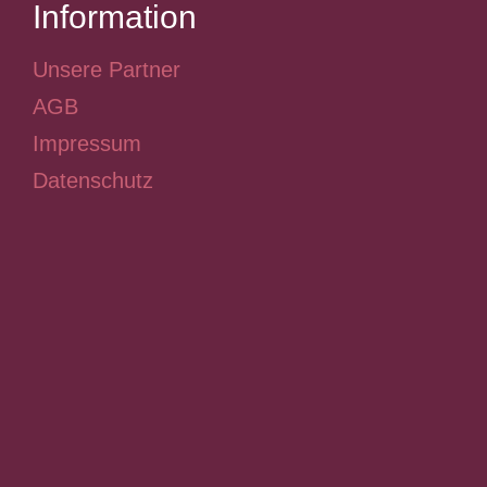
Information
Unsere Partner
AGB
Impressum
Datenschutz