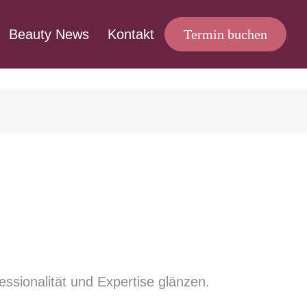
Beauty News
Kontakt
Termin buchen
ssionalität und Expertise glänzen.