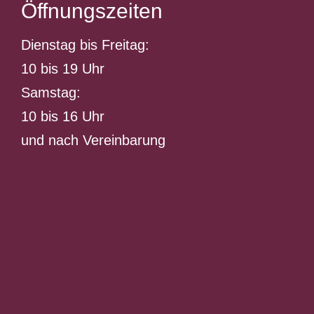
Öffnungszeiten
Dienstag bis Freitag:
10 bis 19 Uhr
Samstag:
10 bis 16 Uhr
und nach Vereinbarung