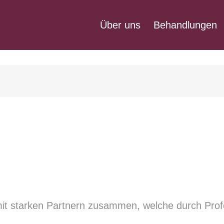
Über uns
Behandlungen
 mit starken Partnern zusammen, welche durch Profe