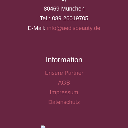
80469 München
Tel.: 089 26019705
E-Mail:
info@aedisbeauty.de
Information
Unsere Partner
AGB
Impressum
Datenschutz