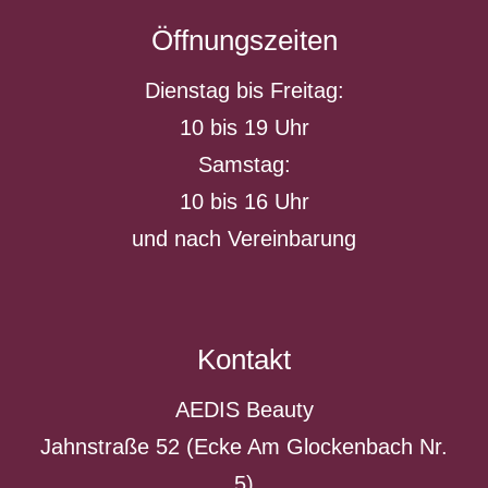
Öffnungszeiten
Dienstag bis Freitag:
10 bis 19 Uhr
Samstag:
10 bis 16 Uhr
und nach Vereinbarung
Kontakt
AEDIS Beauty
Jahnstraße 52 (Ecke Am Glockenbach Nr.
5)